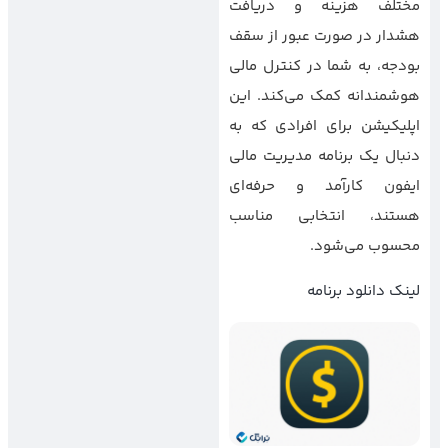
مختلف هزینه و دریافت
هشدار در صورت عبور از سقف
بودجه، به شما در کنترل مالی
هوشمندانه کمک می‌کند. این
اپلیکیشن برای افرادی که به
دنبال یک برنامه مدیریت مالی
ایفون کارآمد و حرفه‌ای
هستند، انتخابی مناسب
محسوب می‌شود.
لینک دانلود برنامه