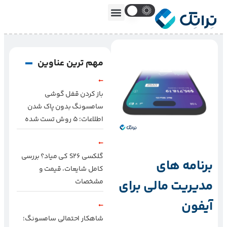
مهم ترین عناوین
باز کردن قفل گوشی
سامسونگ بدون پاک شدن
اطلاعات؛ ۵ روش تست شده
گلکسی S26 کی میاد؟ بررسی
برنامه های
کامل شایعات، قیمت و
مدیریت مالی برای
مشخصات
آیفون
شاهکار احتمالی سامسونگ؛