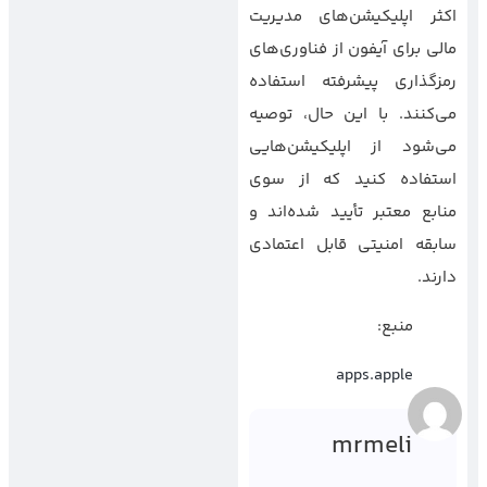
اکثر اپلیکیشن‌های مدیریت
مالی برای آیفون از فناوری‌های
رمزگذاری پیشرفته استفاده
می‌کنند. با این حال، توصیه
می‌شود از اپلیکیشن‌هایی
استفاده کنید که از سوی
منابع معتبر تأیید شده‌اند و
سابقه امنیتی قابل اعتمادی
دارند.
منبع:
apps.apple
mrmeli