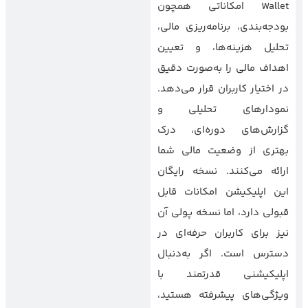
Wallet امکاناتی همچون
بودجه‌بندی، برنامه‌ریزی مالی،
تحلیل هزینه‌ها، و تعیین
اهداف مالی را به‌صورت دقیق
در اختیار کاربران قرار می‌دهد.
نمودارهای تحلیلی و
گزارش‌های دوره‌ای، درک
بهتری از وضعیت مالی شما
ارائه می‌کنند. نسخه رایگان
این اپلیکیشن امکانات قابل
قبولی دارد، اما نسخه پولی آن
نیز برای کاربران حرفه‌ای در
دسترس است. اگر به‌دنبال
اپلیکیشنی قدرتمند با
ویژگی‌های پیشرفته هستید،