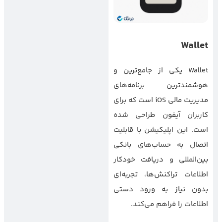
Wallet
Wallet یکی از جامع‌ترین و
هوشمندترین برنامه‌های
مدیریت مالی iOS است که برای
کاربران آیفون طراحی شده
است. این اپلیکیشن با قابلیت
اتصال به حساب‌های بانکی
بین‌المللی و دریافت خودکار
اطلاعات تراکنش‌ها، تجربه‌ای
بدون نیاز به ورود دستی
اطلاعات را فراهم می‌کند.