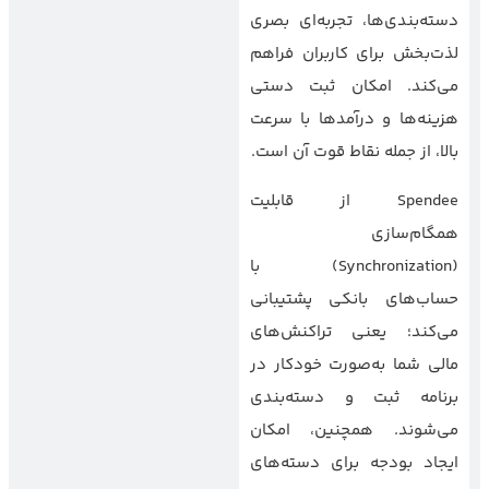
دسته‌بندی‌ها، تجربه‌ای بصری
لذت‌بخش برای کاربران فراهم
می‌کند. امکان ثبت دستی
هزینه‌ها و درآمدها با سرعت
بالا، از جمله نقاط قوت آن است.
Spendee از قابلیت
همگام‌سازی
(Synchronization) با
حساب‌های بانکی پشتیبانی
می‌کند؛ یعنی تراکنش‌های
مالی شما به‌صورت خودکار در
برنامه ثبت و دسته‌بندی
می‌شوند. همچنین، امکان
ایجاد بودجه برای دسته‌های