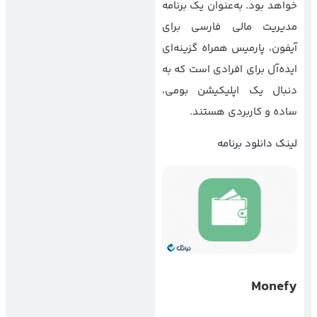
خواهد بود. به‌عنوان یک برنامه
مدیریت مالی فارسی برای
آیفون، پارمیس همراه گزینه‌ای
ایده‌آل برای افرادی است که به
دنبال یک اپلیکیشن بومی،
ساده و کاربردی هستند.
لینک دانلود برنامه
Monefy