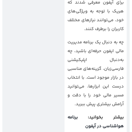
برای آیفون معرفی شدند که
هریک با توجه به ویژگی‌های
خود، می‌توانند نیازهای مختلف
کاربران را برطرف کنند.
چه به دنبال یک برنامه مدیریت
مالی ایفون حرفه‌ای باشید، چه
به‌دنبال اپلیکیشنی
فارسی‌زبان، گزینه‌های مناسبی
در بازار موجود است. با انتخاب
درست این ابزارها، می‌توانید
مسیر مالی خود را با دقت و
آرامش بیشتری پیش ببرید.
بیشتر بخوانید:
برنامه
هواشناسی در آیفون