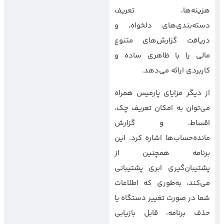
هزینه‌ها، تعریف
دسته‌بندی‌های دلخواه، و
دریافت گزارش‌های متنوع
مالی را با ظاهری ساده و
کاربردی ارائه می‌دهد.
از دیگر مزایای پارمیس همراه
می‌توان به امکان تعریف چک،
اقساط، و گزارش
مانده‌حساب‌ها اشاره کرد. این
برنامه همچنین از
پشتیبان‌گیری ابری پشتیبانی
می‌کند، به‌طوری که اطلاعات
شما در صورت تغییر دستگاه یا
حذف برنامه، قابل بازیابی