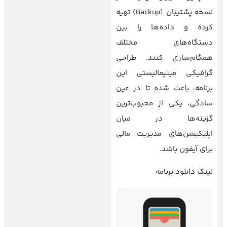
نسخه پشتیبان (Backup) تهیه
کرده و داده‌ها را بین
دستگاه‌های مختلف
همگام‌سازی کنند. طراحی
گرافیکی مینیمالیستی این
برنامه، باعث شده تا در عین
سادگی، یکی از محبوب‌ترین
گزینه‌ها در میان
اپلیکیشن‌های مدیریت مالی
برای آیفون باشد.
لینک دانلود برنامه