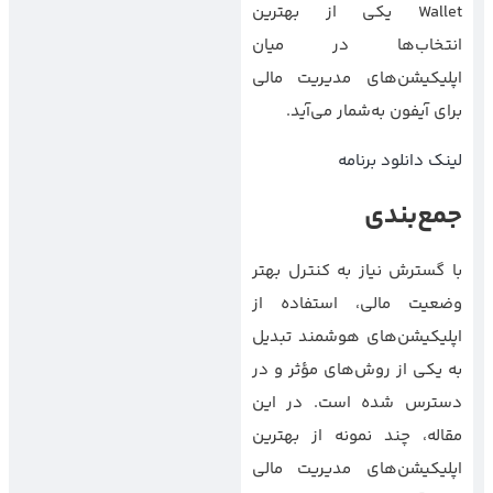
Wallet یکی از بهترین
انتخاب‌ها در میان
اپلیکیشن‌های مدیریت مالی
برای آیفون به‌شمار می‌آید.
لینک دانلود برنامه
جمع‌بندی
با گسترش نیاز به کنترل بهتر
وضعیت مالی، استفاده از
اپلیکیشن‌های هوشمند تبدیل
به یکی از روش‌های مؤثر و در
دسترس شده است. در این
مقاله، چند نمونه از بهترین
اپلیکیشن‌های مدیریت مالی