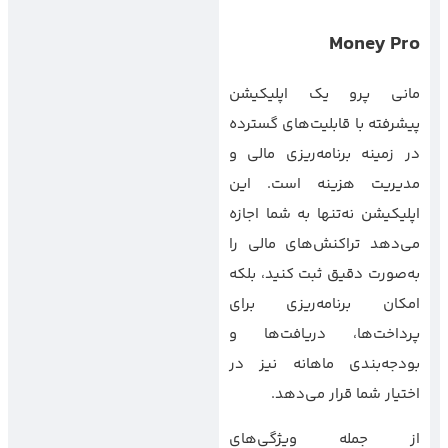
Money Pro
مانی پرو یک اپلیکیشن
پیشرفته با قابلیت‌های گسترده
در زمینه برنامه‌ریزی مالی و
مدیریت هزینه است. این
اپلیکیشن نه‌تنها به شما اجازه
می‌دهد تراکنش‌های مالی را
به‌صورت دقیق ثبت کنید، بلکه
امکان برنامه‌ریزی برای
پرداخت‌ها، دریافت‌ها و
بودجه‌بندی ماهانه نیز در
اختیار شما قرار می‌دهد.
از جمله ویژگی‌های