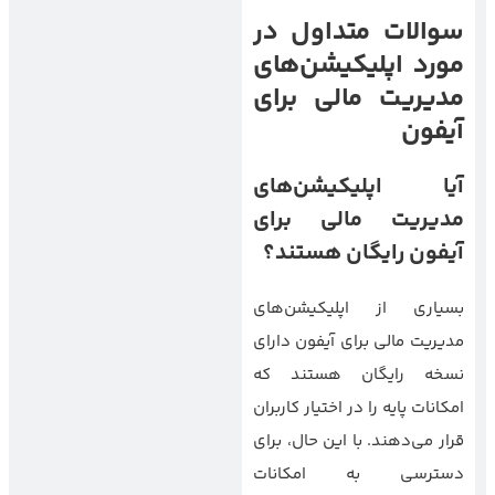
سوالات متداول در
مورد اپلیکیشن‌های
مدیریت مالی برای
آیفون
آیا اپلیکیشن‌های
مدیریت مالی برای
آیفون رایگان هستند؟
بسیاری از اپلیکیشن‌های
مدیریت مالی برای آیفون دارای
نسخه رایگان هستند که
امکانات پایه را در اختیار کاربران
قرار می‌دهند. با این حال، برای
دسترسی به امکانات