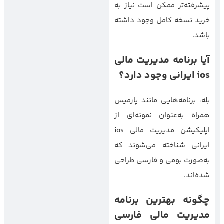
پیشرفته‌تر ممکن است نیاز به
خرید نسخه کامل وجود داشته
باشد.
آیا برنامه مدیریت مالی
ios
ایرانی وجود دارد؟
بله، برنامه‌هایی مانند پارمیس
همراه به‌عنوان نمونه‌ای از
اپلیکیشن مدیریت مالی ios
ایرانی شناخته می‌شوند که
به‌صورت بومی و فارسی طراحی
شده‌اند.
چگونه بهترین برنامه
مدیریت مالی فارسی