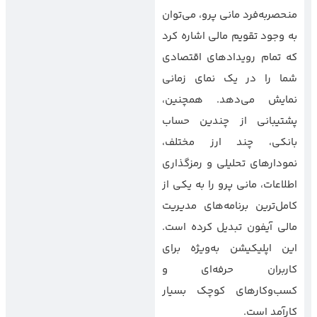
منحصربه‌فرد مانی پرو، می‌توان
به وجود تقویم مالی اشاره کرد
که تمام رویدادهای اقتصادی
شما را در یک نمای زمانی
نمایش می‌دهد. همچنین،
پشتیبانی از چندین حساب
بانکی، چند ارز مختلف،
نمودارهای تحلیلی و رمزگذاری
اطلاعات، مانی پرو را به یکی از
کامل‌ترین برنامه‌های مدیریت
مالی آیفون تبدیل کرده است.
این اپلیکیشن به‌ویژه برای
کاربران حرفه‌ای و
کسب‌وکارهای کوچک بسیار
کارآمد است.