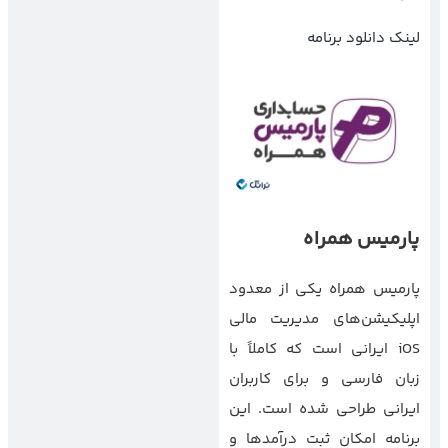
لینک دانلود برنامه
پارمیس همراه
پارمیس همراه یکی از معدود
اپلیکیشن‌های مدیریت مالی
iOS ایرانی است که کاملاً با
زبان فارسی و برای کاربران
ایرانی طراحی شده است. این
برنامه امکان ثبت درآمدها و