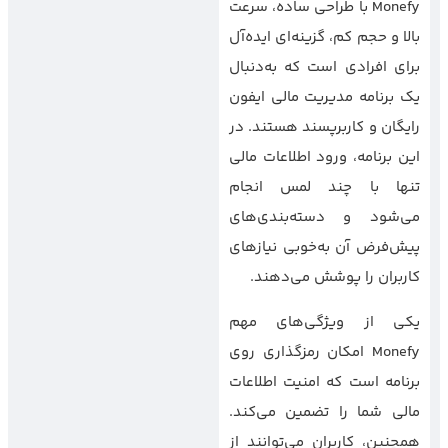
Monefy با طراحی ساده، سرعت
بالا و حجم کم، گزینه‌ای ایده‌آل
برای افرادی است که به‌دنبال
یک برنامه مدیریت مالی ایفون
رایگان و کاربرپسند هستند. در
این برنامه، ورود اطلاعات مالی
تنها با چند لمس انجام
می‌شود و دسته‌بندی‌های
پیش‌فرض آن به‌خوبی نیازهای
کاربران را پوشش می‌دهند.
یکی از ویژگی‌های مهم
Monefy امکان رمزگذاری روی
برنامه است که امنیت اطلاعات
مالی شما را تضمین می‌کند.
همچنین، کاربران می‌توانند از