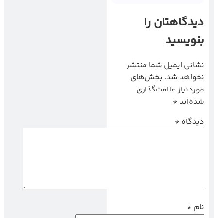
دیدگاهتان را
بنویسید
نشانی ایمیل شما منتشر
نخواهد شد.
بخش‌های
موردنیاز علامت‌گذاری
شده‌اند
*
دیدگاه
*
نام
*