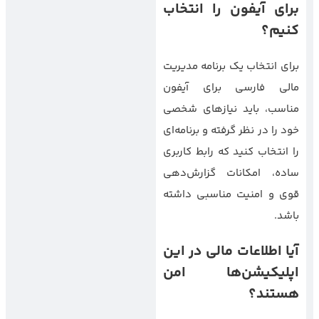
برای آیفون را انتخاب
کنیم؟
برای انتخاب یک برنامه مدیریت
مالی فارسی برای آیفون
مناسب، باید نیازهای شخصی
خود را در نظر گرفته و برنامه‌ای
را انتخاب کنید که رابط کاربری
ساده، امکانات گزارش‌دهی
قوی و امنیت مناسبی داشته
باشد.
آیا اطلاعات مالی در این
اپلیکیشن‌ها امن
هستند؟