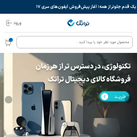
 قدم جلوتر از همه؛ آغاز پیش‌فروش آیفون‌های سری ۱۷
ورود
0
محصول مورد نظر خود را پیدا کنید...
ارسال سریع
تحویل در همان روز
امکان خرید قسطی
تحویل به صورت حضوری