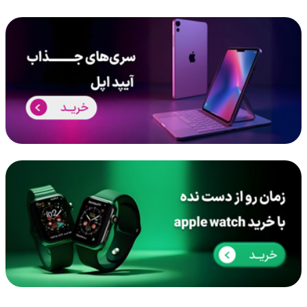
تراتک، فروشگاه اینترنتی انواع کالاهای دیجیتال