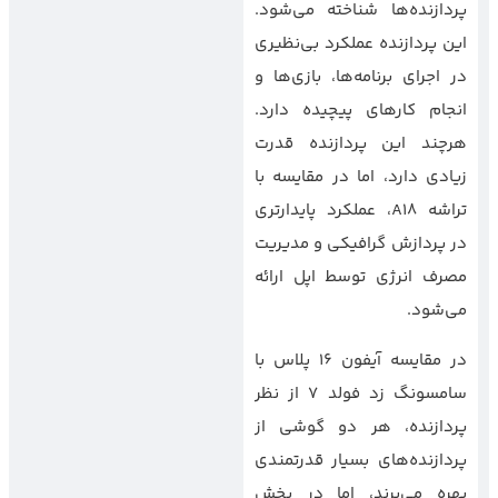
پردازنده‌ها شناخته می‌شود.
این پردازنده عملکرد بی‌نظیری
در اجرای برنامه‌ها، بازی‌ها و
انجام کارهای پیچیده دارد.
هرچند این پردازنده قدرت
زیادی دارد، اما در مقایسه با
تراشه A18، عملکرد پایدارتری
در پردازش گرافیکی و مدیریت
مصرف انرژی توسط اپل ارائه
می‌شود.
در مقایسه آیفون 16 پلاس با
سامسونگ زد فولد 7 از نظر
پردازنده، هر دو گوشی از
پردازنده‌های بسیار قدرتمندی
بهره می‌برند، اما در بخش