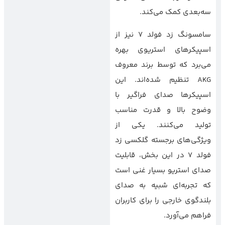
سه‌بعدی کمک می‌کند.
سامسونگ زد فولد 7 نیز از
اسپیکرهای استریوی بهره
می‌برد که توسط برند معروف
AKG تنظیم شده‌اند. این
اسپیکرها صدای فراگیر با
وضوح بالا و قدرت مناسب
تولید می‌کنند. یکی از
ویژگی‌های برجسته گلکسی زد
فولد 7 در این بخش، قابلیت
صدای استریو بسیار غنی است
که تجربه‌ای شبیه به صدای
بلندگوی خارجی را برای کاربران
فراهم می‌آورد.