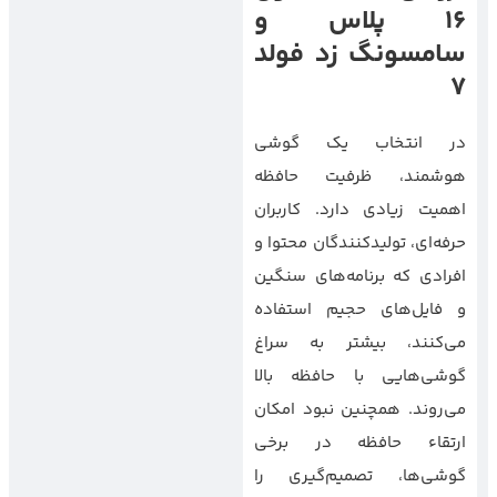
16 پلاس و
سامسونگ زد فولد
7
در انتخاب یک گوشی
هوشمند، ظرفیت حافظه
اهمیت زیادی دارد. کاربران
حرفه‌ای، تولیدکنندگان محتوا و
افرادی که برنامه‌های سنگین
و فایل‌های حجیم استفاده
می‌کنند، بیشتر به سراغ
گوشی‌هایی با حافظه بالا
می‌روند. همچنین نبود امکان
ارتقاء حافظه در برخی
گوشی‌ها، تصمیم‌گیری را