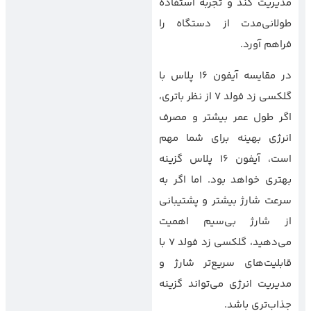
مدیریت کند و تجربه استفاده
طولانی‌مدت از دستگاه را
فراهم آورد.
در مقایسه آیفون 16 پلاس با
گلکسی زد فولد 7 از نظر باتری،
اگر طول عمر بیشتر و مصرف
انرژی بهینه برای شما مهم
است، آیفون 16 پلاس گزینه
بهتری خواهد بود. اما اگر به
سرعت شارژ بیشتر و پشتیبانی
از شارژ بی‌سیم اهمیت
می‌دهید، گلکسی زد فولد 7 با
قابلیت‌های سریع‌تر شارژ و
مدیریت انرژی می‌تواند گزینه
جذاب‌تری باشد.