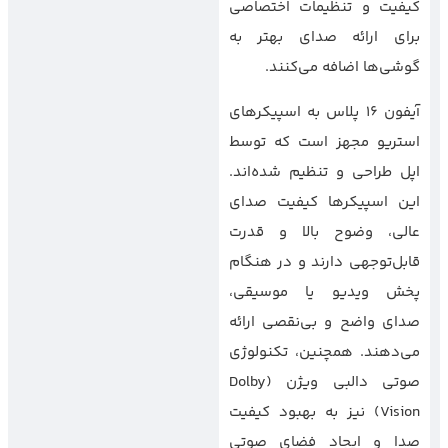
کیفیت و تنظیمات اختصاصی
برای ارائه صدای بهتر به
گوشی‌ها اضافه می‌کنند.
آیفون 16 پلاس به اسپیکرهای
استریو مجهز است که توسط
اپل طراحی و تنظیم شده‌اند.
این اسپیکرها کیفیت صدای
عالی، وضوح بالا و قدرت
قابل‌توجهی دارند و در هنگام
پخش ویدیو یا موسیقی،
صدای واضح و بی‌نقصی ارائه
می‌دهند. همچنین، تکنولوژی
صوتی دالبی ویژن (Dolby
Vision) نیز به بهبود کیفیت
صدا و ایجاد فضای صوتی