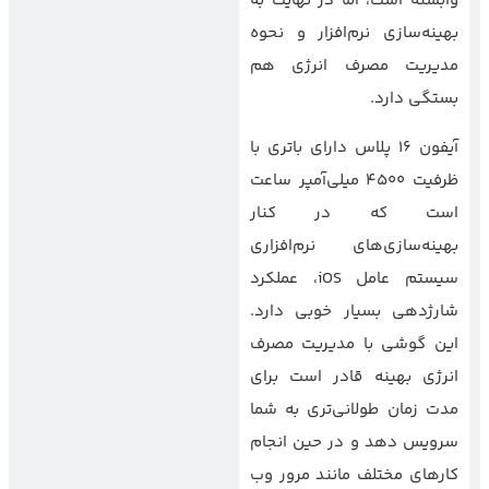
وابسته است، اما در نهایت به
بهینه‌سازی نرم‌افزار و نحوه
مدیریت مصرف انرژی هم
بستگی دارد.
آیفون ۱۶ پلاس دارای باتری با
ظرفیت 4500 میلی‌آمپر ساعت
است که در کنار
بهینه‌سازی‌های نرم‌افزاری
سیستم عامل iOS، عملکرد
شارژدهی بسیار خوبی دارد.
این گوشی با مدیریت مصرف
انرژی بهینه قادر است برای
مدت زمان طولانی‌تری به شما
سرویس دهد و در حین انجام
کارهای مختلف مانند مرور وب