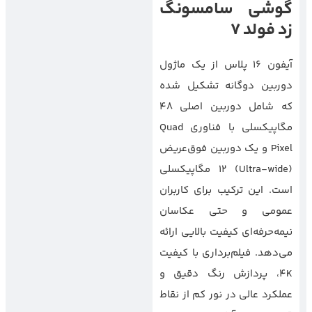
گوشی سامسونگ
زد فولد 7
آیفون 16 پلاس از یک ماژول
دوربین دوگانه تشکیل شده
که شامل دوربین اصلی 48
مگاپیکسلی با فناوری Quad
Pixel و یک دوربین فوق‌عریض
(Ultra-wide) 12 مگاپیکسلی
است. این ترکیب برای کاربران
عمومی و حتی عکاسان
نیمه‌حرفه‌ای کیفیت بالایی ارائه
می‌دهد. فیلم‌برداری با کیفیت
4K، پردازش رنگ دقیق و
عملکرد عالی در نور کم از نقاط