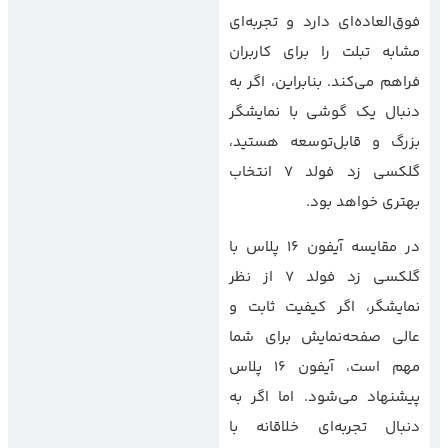
فوق‌العاده‌ای دارد و تجربه‌ای
مشابه تبلت را برای کاربران
فراهم می‌کند. بنابراین، اگر به
دنبال یک گوشی با نمایشگر
بزرگ و قابل‌توسعه هستید،
گلکسی زد فولد 7 انتخاب
بهتری خواهد بود.
در مقایسه آیفون 16 پلاس با
گلکسی زد فولد 7 از نظر
نمایشگر، اگر کیفیت ثابت و
عالی صفحه‌نمایش برای شما
مهم است، آیفون 16 پلاس
پیشنهاد می‌شود. اما اگر به
دنبال تجربه‌ای خلاقانه با