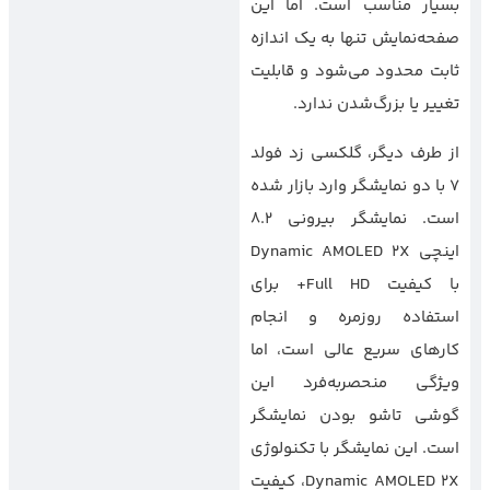
بسیار مناسب است. اما این
صفحه‌نمایش تنها به یک اندازه
ثابت محدود می‌شود و قابلیت
تغییر یا بزرگ‌شدن ندارد.
از طرف دیگر، گلکسی زد فولد
7 با دو نمایشگر وارد بازار شده
است. نمایشگر بیرونی 8.2
اینچی Dynamic AMOLED 2X
با کیفیت Full HD+ برای
استفاده روزمره و انجام
کارهای سریع عالی است، اما
ویژگی منحصربه‌فرد این
گوشی تاشو بودن نمایشگر
است. این نمایشگر با تکنولوژی
Dynamic AMOLED 2X، کیفیت