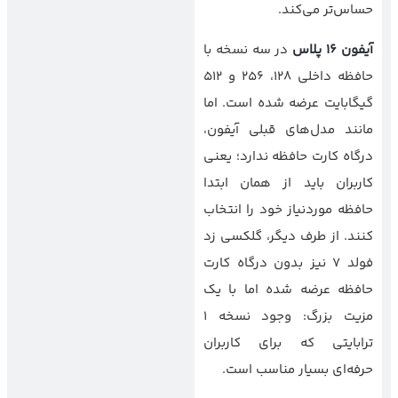
حساس‌تر می‌کند.
آیفون 16 پلاس
در سه نسخه با
حافظه داخلی 128، 256 و 512
گیگابایت عرضه شده است. اما
مانند مدل‌های قبلی آیفون،
درگاه کارت حافظه ندارد؛ یعنی
کاربران باید از همان ابتدا
حافظه موردنیاز خود را انتخاب
کنند. از طرف دیگر، گلکسی زد
فولد ۷ نیز بدون درگاه کارت
حافظه عرضه شده اما با یک
مزیت بزرگ: وجود نسخه 1
ترابایتی که برای کاربران
حرفه‌ای بسیار مناسب است.