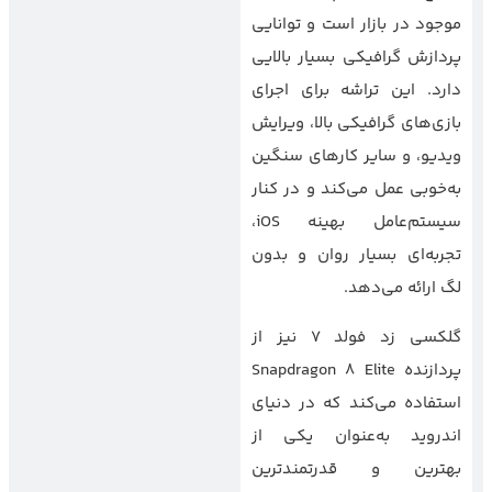
موجود در بازار است و توانایی
پردازش گرافیکی بسیار بالایی
دارد. این تراشه برای اجرای
بازی‌های گرافیکی بالا، ویرایش
ویدیو، و سایر کارهای سنگین
به‌خوبی عمل می‌کند و در کنار
سیستم‌عامل بهینه iOS،
تجربه‌ای بسیار روان و بدون
لگ ارائه می‌دهد.
گلکسی زد فولد 7 نیز از
پردازنده Snapdragon 8 Elite
استفاده می‌کند که در دنیای
اندروید به‌عنوان یکی از
بهترین و قدرتمندترین