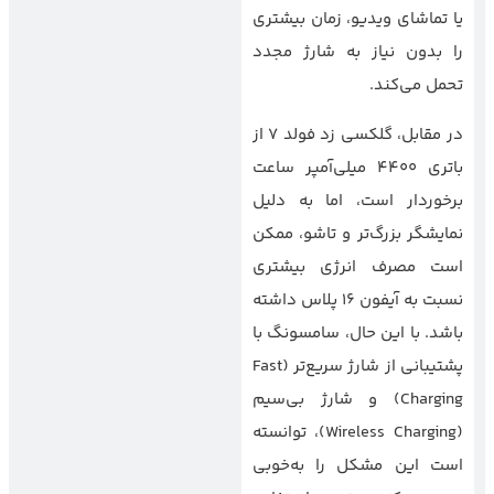
یا تماشای ویدیو، زمان بیشتری
را بدون نیاز به شارژ مجدد
تحمل می‌کند.
در مقابل، گلکسی زد فولد 7 از
باتری 4400 میلی‌آمپر ساعت
برخوردار است، اما به دلیل
نمایشگر بزرگ‌تر و تاشو، ممکن
است مصرف انرژی بیشتری
نسبت به آیفون 16 پلاس داشته
باشد. با این حال، سامسونگ با
پشتیبانی از شارژ سریع‌تر (Fast
Charging) و شارژ بی‌سیم
(Wireless Charging)، توانسته
است این مشکل را به‌خوبی