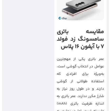
مقایسه باتری
سامسونگ زد فولد
7 با
آیفون 16 پلاس
عمر باتری یکی از مهم‌ترین
عوامل در انتخاب گوشی است،
به‌ویژه برای افرادی که
استفاده طولانی از گوشی
دارند و در طول روز نیاز به
شارژ مکرر ندارند. عمر باتری به
اندازه ظرفیت باتری (mAh)