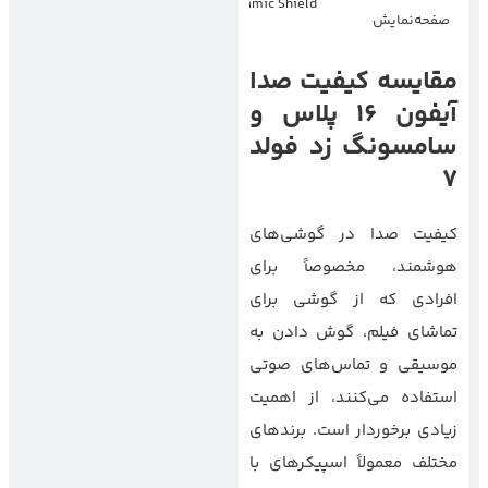
Ceramic Shield
صفحه‌نمایش
Victus
مقایسه کیفیت صدا
آیفون 16 پلاس و
سامسونگ زد فولد
7
کیفیت صدا در گوشی‌های
هوشمند، مخصوصاً برای
افرادی که از گوشی برای
تماشای فیلم، گوش دادن به
موسیقی و تماس‌های صوتی
استفاده می‌کنند، از اهمیت
زیادی برخوردار است. برندهای
مختلف معمولاً اسپیکرهای با