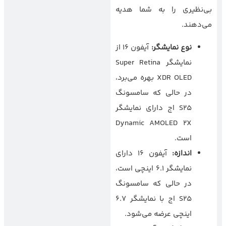
بی‌نظیری را به شما هدیه
می‌دهند.
نوع نمایشگر
:
آیفون ۱۶ از
نمایشگر Super Retina
XDR OLED بهره می‌برد،
در حالی که سامسونگ
S25 اج دارای نمایشگر
Dynamic AMOLED 2X
است.
اندازه
:
آیفون ۱۶ دارای
نمایشگر ۶.۱ اینچی است،
در حالی که سامسونگ
S25 اج با نمایشگر ۶.۷
اینچی عرضه می‌شود.