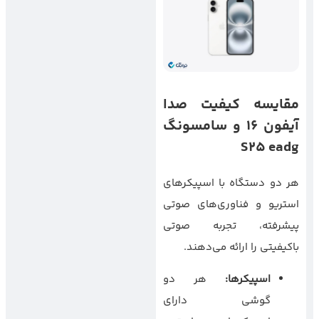
مقایسه کیفیت صدا
آیفون
۱۶
و سامسونگ
S25 eadg
هر دو دستگاه با اسپیکرهای
استریو و فناوری‌های صوتی
پیشرفته، تجربه صوتی
باکیفیتی را ارائه می‌دهند.
اسپیکرها
:
هر دو
گوشی دارای