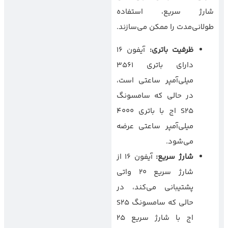
شارژ سریع، استفاده
طولانی‌مدت را ممکن می‌سازند.
ظرفیت باتری
:
آیفون ۱۶
دارای باتری ۳۵۶۱
میلی‌آمپر ساعتی است،
در حالی که سامسونگ
S25 اج با باتری ۴۰۰۰
میلی‌آمپر ساعتی عرضه
می‌شود.
شارژ سریع
:
آیفون ۱۶ از
شارژ سریع ۲۰ واتی
پشتیبانی می‌کند، در
حالی که سامسونگ S25
اج با شارژ سریع ۲۵