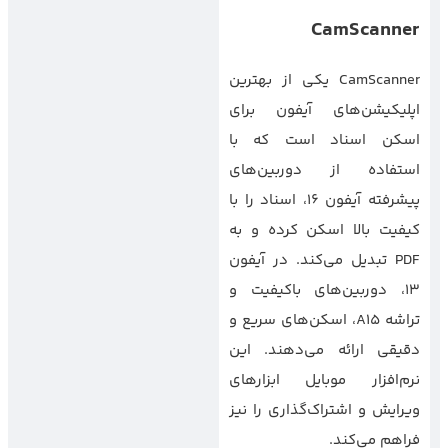
CamScanner
CamScanner یکی از بهترین
اپلیکیشن‌های آیفون برای
اسکن اسناد است که با
استفاده از دوربین‌های
پیشرفته آیفون ۱۶، اسناد را با
کیفیت بالا اسکن کرده و به
PDF تبدیل می‌کند. در آیفون
۱۳، دوربین‌های باکیفیت و
تراشه A15، اسکن‌های سریع و
دقیقی ارائه می‌دهند. این
نرم‌افزار موبایل ابزارهای
ویرایش و اشتراک‌گذاری را نیز
فراهم می‌کند.