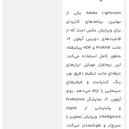
Adobe Lightroom یکی از
بهترین برنامه‌های کاربردی
برای ویرایش عکس است که از
قابلیت‌های دوربین آیفون ۱۶،
مانند ProRAW و HDR پیشرفته،
به‌طور کامل استفاده می‌کند.
این نرم‌افزار موبایل ابزارهای
حرفه‌ای مانند تنظیم دقیق نور،
رنگ، کنتراست و فیلترهای
سینمایی را ارائه می‌دهد. روی
آیفون ۱۶، نمایشگر ProMotion
و پشتیبانی از Apple
Intelligence، ویرایش تصاویر را
سریع‌تر و هوشمندتر می‌کند؛