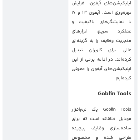
اپلیکیشن‌های آیفون، افزایش
بهره‌وری است. آیفون 13 و 17
با نمایشگرهای باکیفیت و
عملکرد سریع، ابزارهای
مدیریت وظایف را به گزینه‌ای
عالی برای کاربران تبدیل
کرده‌اند. در ادامه برخی از این
اپلیکیشن‌های آیفون را معرفی
کرده‌ایم.
Goblin Tools
Goblin Tools یک نرم‌افزار
موبایل خلاقانه است که برای
ساده‌سازی وظایف پیچیده
طراحی شده و مخصوص