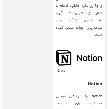
و جذابی دارد. قابلیت ادغام با
اعلان‌های iOS و ویجت‌ها، آن را
به ابزاری کارآمد برای
برنامه‌ریزی روزانه تبدیل کرده
است.
Notion
Notion یک نرم‌افزار موبایل
همه‌کاره برای مدیریت