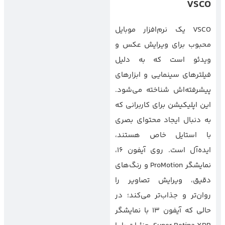
VSCO
VSCO یک نرم‌افزار موبایل
محبوب برای ویرایش عکس و
ویدئو است که به دلیل
فیلترهای سینمایی و ابزارهای
پیشرفته‌اش شناخته می‌شود.
این اپلیکیشن برای کاربرانی که
به دنبال ایجاد محتوای بصری
با استایل خاص هستند،
ایده‌آل است. روی آیفون ۱۶،
نمایشگر ProMotion و رنگ‌های
دقیق، ویرایش تصاویر را
روان‌تر و جذاب‌تر می‌کند؛ در
حالی که آیفون ۱۳ با نمایشگر