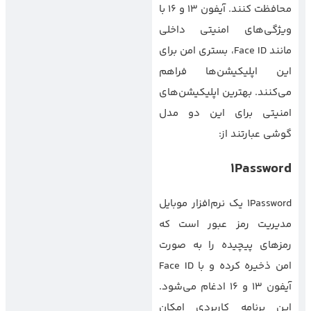
محافظت کنند. آیفون ۱۳ و ۱۶ با
ویژگی‌های امنیتی داخلی
مانند Face ID، بستری امن برای
این اپلیکیشن‌ها فراهم
می‌کنند. بهترین اپلیکیشن‌های
امنیتی برای این دو مدل
گوشی عبارتند از:
1Password
1Password یک نرم‌افزار موبایل
مدیریت رمز عبور است که
رمزهای پیچیده را به صورت
امن ذخیره کرده و با Face ID
آیفون ۱۳ و ۱۶ ادغام می‌شود.
این برنامه کاربردی امکان