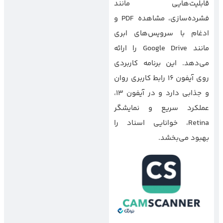
قابلیت‌هایی مانند
فشرده‌سازی، مشاهده PDF و
ادغام با سرویس‌های ابری
مانند Google Drive را ارائه
می‌دهد. این برنامه کاربردی
روی آیفون ۱۶ رابط کاربری روان
و جذابی دارد و در آیفون ۱۳،
عملکرد سریع و نمایشگر
Retina، خوانایی اسناد را
بهبود می‌بخشد.