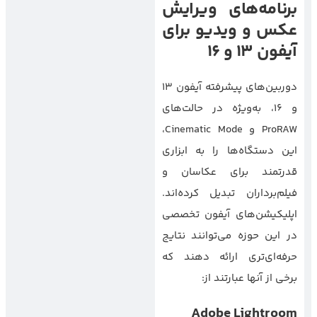
برنامه‌های ویرایش
عکس و ویدیو برای
آیفون 13 و 16
دوربین‌های پیشرفته آیفون ۱۳
و ۱۶، به‌ویژه در حالت‌های
ProRAW و Cinematic Mode،
این دستگاه‌ها را به ابزاری
قدرتمند برای عکاسان و
فیلم‌برداران تبدیل کرده‌اند.
اپلیکیشن‌های آیفون تخصصی
در این حوزه می‌توانند نتایج
حرفه‌ای‌تری ارائه دهند که
برخی از آنها عبارتند از:
Adobe Lightroom