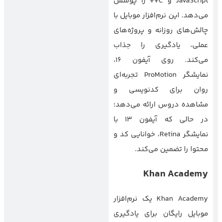
JavaScript و C++ را پوشش
می‌دهد. این نرم‌افزار موبایل با
چالش‌های روزانه و پروژه‌های
عملی، یادگیری را جذاب
می‌کند. روی آیفون ۱۶،
نمایشگر ProMotion تجربه‌ای
روان برای کدنویسی و
مشاهده دروس ارائه می‌دهد؛
در حالی که آیفون ۱۳ با
نمایشگر Retina، خوانایی کد و
محتوا را تضمین می‌کند.
Khan Academy
Khan Academy یک نرم‌افزار
موبایل رایگان برای یادگیری