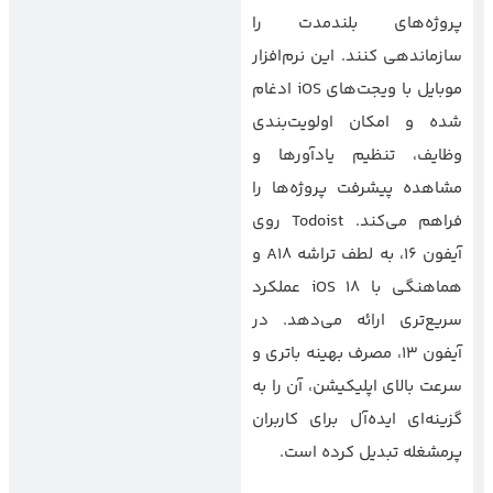
پروژه‌های بلندمدت را
سازماندهی کنند. این نرم‌افزار
موبایل با ویجت‌های iOS ادغام
شده و امکان اولویت‌بندی
وظایف، تنظیم یادآورها و
مشاهده پیشرفت پروژه‌ها را
فراهم می‌کند. Todoist روی
آیفون ۱۶، به لطف تراشه A18 و
هماهنگی با iOS 18 عملکرد
سریع‌تری ارائه می‌دهد. در
آیفون ۱۳، مصرف بهینه باتری و
سرعت بالای اپلیکیشن، آن را به
گزینه‌ای ایده‌آل برای کاربران
پرمشغله تبدیل کرده است.