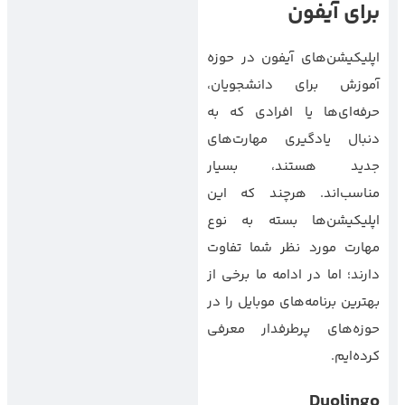
برای آیفون
اپلیکیشن‌های آیفون در حوزه
آموزش برای دانشجویان،
حرفه‌ای‌ها یا افرادی که به
دنبال یادگیری مهارت‌های
جدید هستند، بسیار
مناسب‌اند. هرچند که این
اپلیکیشن‌ها بسته به نوع
مهارت مورد نظر شما تفاوت
دارند؛ اما در ادامه ما برخی از
بهترین برنامه‌های موبایل را در
حوزه‌های پرطرفدار معرفی
کرده‌ایم.
Duolingo