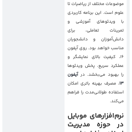
موضوعات مختلف از ریاضیات تا
علوم است. این برنامه کاربردی
با ویدئوهای آموزشی و
تمرینات تعاملی، برای
دانش‌آموزان و دانشجویان
مناسب خواهد بود. روی آیفون
۱۶، کیفیت بالای نمایشگر و
عملکرد سریع، پخش ویدئوها
را بهبود می‌بخشد. در
آیفون
۱۳
، مصرف بهینه باتری امکان
استفاده طولانی‌مدت را فراهم
می‌کند.
نرم‌افزارهای موبایل
در حوزه مدیریت