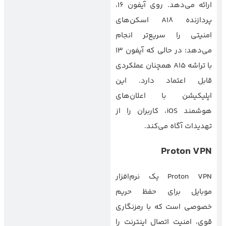
ارائه می‌دهد. روی آیفون ۱۶،
پردازنده A18 اسکن‌های
امنیتی را سریع‌تر انجام
می‌دهد؛ در حالی که آیفون ۱۳
با تراشه A15 همچنان عملکردی
قابل اعتماد دارد. این
اپلیکیشن با اعلان‌های
هوشمند iOS، کاربران را از
تهدیدات آگاه می‌کند.
Proton VPN
Proton VPN یک نرم‌افزار
موبایل برای حفظ حریم
خصوصی است که با رمزنگاری
قوی، امنیت اتصال اینترنت را