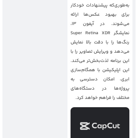
به‌طوری‌که پیشنهادات خودکار
برای بهبود عکس‌ها ارائه
می‌شوند. در آیفون ۱۳،
نمایشگر Super Retina XDR
رنگ‌ها را با دقت بالا نمایش
می‌دهد و ویرایش تصاویر را با
این برنامه لذت‌بخش‌تر می‌کند.
این اپلیکیشن با همگام‌سازی
ابری، امکان دسترسی به
پروژه‌ها در دستگاه‌های
مختلف را فراهم خواهد کرد.