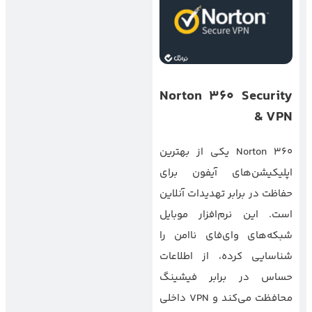
Norton 360 Security
& VPN
Norton 360 یکی از بهترین
اپلیکیشن‌های آیفون برای
حفاظت در برابر تهدیدات آنلاین
است. این نرم‌افزار موبایل
شبکه‌های وای‌فای ناامن را
شناسایی کرده، از اطلاعات
حساس در برابر فیشینگ
محافظت می‌کند و VPN داخلی