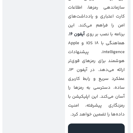
سازماندهی رمزها، اطلاعات
کارت اعتباری و یادداشت‌های
امن را فراهم می‌کند. این
برنامه با نصب بر روی
آیفون ۱۶
،
هماهنگی با iOS 18 و Apple
Intelligence، پیشنهادات
هوشمند برای رمزهای قوی‌تر
ارائه می‌دهد. در آیفون ۱۳،
عملکرد سریع و رابط کاربری
ساده، دسترسی به رمزها را
آسان می‌کند. این اپلیکیشن با
رمزنگاری پیشرفته، امنیت
داده‌ها را تضمین خواهد کرد.