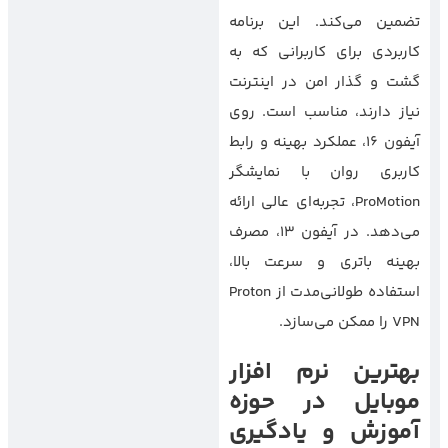
تضمین می‌کند. این برنامه
کاربردی برای کاربرانی که به
گشت و گذار امن در اینترنت
نیاز دارند، مناسب است. روی
آیفون ۱۶، عملکرد بهینه و رابط
کاربری روان با نمایشگر
ProMotion، تجربه‌ای عالی ارائه
می‌دهد. در آیفون ۱۳، مصرف
بهینه باتری و سرعت بالا،
استفاده طولانی‌مدت از Proton
VPN را ممکن می‌سازد.
بهترین نرم افزار
موبایل در حوزه
آموزش و یادگیری