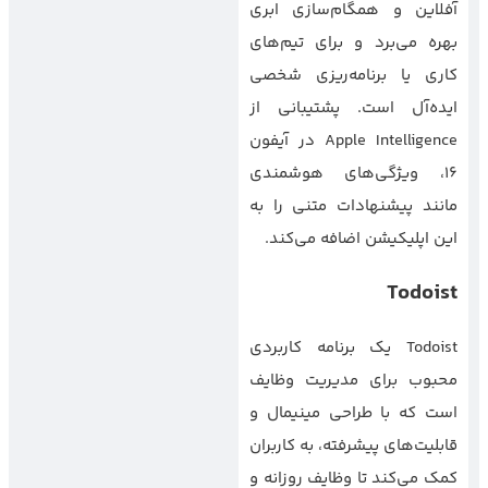
آفلاین و همگام‌سازی ابری
بهره می‌برد و برای تیم‌های
کاری یا برنامه‌ریزی شخصی
ایده‌آل است. پشتیبانی از
Apple Intelligence در آیفون
۱۶، ویژگی‌های هوشمندی
مانند پیشنهادات متنی را به
این اپلیکیشن اضافه می‌کند.
Todoist
Todoist یک برنامه کاربردی
محبوب برای مدیریت وظایف
است که با طراحی مینیمال و
قابلیت‌های پیشرفته، به کاربران
کمک می‌کند تا وظایف روزانه و