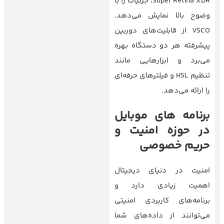
Super Retina XDR، جزئیات را با
وضوح بالا نمایش می‌دهد.
VSCO از قابلیت‌های دوربین
پیشرفته هر دو دستگاه بهره
می‌برد و ابزارهایی مانند
تنظیم HSL و فیلترهای حرفه‌ای
را ارائه می‌دهد.
برنامه های موبایل
در حوزه امنیت و
حریم خصوصی
امنیت در دنیای دیجیتال
اهمیت زیادی دارد و
برنامه‌های کاربردی امنیتی
می‌توانند از داده‌های شما