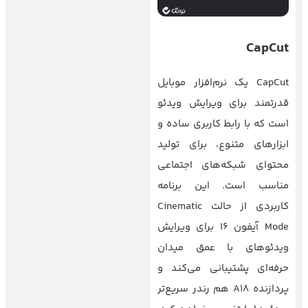
CapCut
CapCut یک نرم‌افزار موبایل
قدرتمند برای ویرایش ویدئو
است که با رابط کاربری ساده و
ابزارهای متنوع، برای تولید
محتوای شبکه‌های اجتماعی
مناسب است. این برنامه
کاربردی از حالت Cinematic
Mode آیفون ۱۶ برای ویرایش
ویدئوهای با عمق میدان
حرفه‌ای پشتیبانی می‌کند و
پردازنده A18 هم رندر سریع‌تر