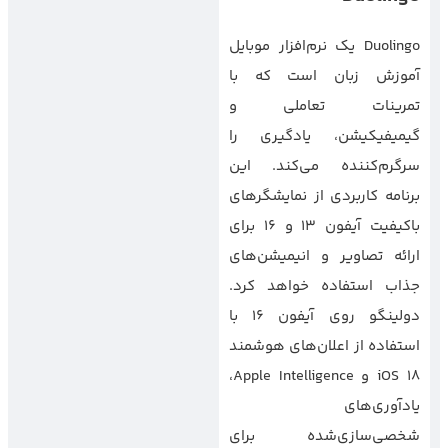
Duolingo یک نرم‌افزار موبایل
آموزش زبان است که با
تمرینات تعاملی و
گیمیفیکیشن، یادگیری را
سرگرم‌کننده می‌کند. این
برنامه کاربردی از نمایشگرهای
باکیفیت آیفون ۱۳ و ۱۶ برای
ارائه تصاویر و انیمیشن‌های
جذاب استفاده خواهد کرد.
دولینگو روی آیفون ۱۶ با
استفاده از اعلان‌های هوشمند
iOS 18 و Apple Intelligence،
یادآوری‌های
شخصی‌سازی‌شده برای