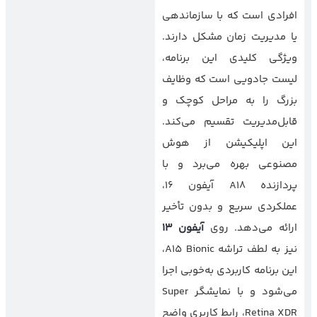
افرادی است که با سازماندهی
یا مدیریت زمان مشکل دارند.
ویژگی کلیدی این برنامه،
لیست جادویی است که وظایف
بزرگ را به مراحل کوچک و
قابل‌مدیریت تقسیم می‌کند.
این اپلیکیشن از هوش
مصنوعی بهره می‌برد و با
پردازنده A18 آیفون ۱۶،
عملکردی سریع و بدون تأخیر
ارائه می‌دهد. روی
آیفون ۱۳
نیز به لطف تراشه A15 Bionic،
این برنامه کاربردی به‌خوبی اجرا
می‌شود و با نمایشگر Super
Retina XDR، رابط کاربری واضح