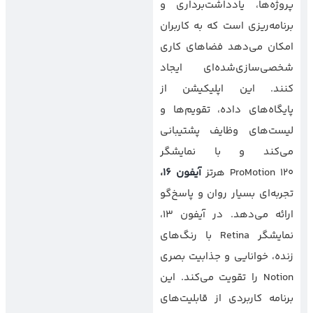
پروژه‌ها، یادداشت‌برداری و
برنامه‌ریزی است که به کاربران
امکان می‌دهد فضاهای کاری
شخصی‌سازی‌شده‌ای ایجاد
کنند. این اپلیکیشن از
پایگاه‌های داده، تقویم‌ها و
لیست‌های وظایف پشتیبانی
می‌کند و با نمایشگر
ProMotion 120 هرتز
آیفون ۱۶
،
تجربه‌ای بسیار روان و پاسخ‌گو
ارائه می‌دهد. در آیفون ۱۳،
نمایشگر Retina با رنگ‌های
زنده، خوانایی و جذابیت بصری
Notion را تقویت می‌کند. این
برنامه کاربردی از قابلیت‌های