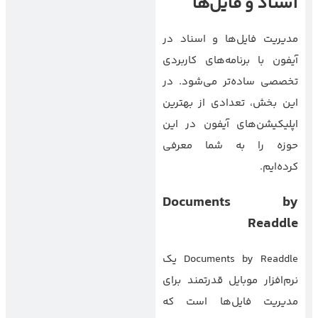
اسناد و فایل‌ها
مدیریت فایل‌ها و اسناد در
آیفون با برنامه‌های کاربردی
تخصصی ساده‌تر می‌شود. در
این بخش، تعدادی از بهترین
اپلیکیشن‌های آیفون در این
حوزه را به شما معرفی
کرده‌ایم.
Documents by
Readdle
Documents by Readdle یک
نرم‌افزار موبایل قدرتمند برای
مدیریت فایل‌ها است که