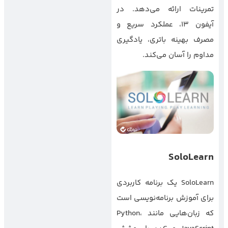
تمرینات ارائه می‌دهد. در
آیفون ۱۳، عملکرد سریع و
مصرف بهینه باتری، یادگیری
مداوم را آسان می‌کند.
SoloLearn
SoloLearn یک برنامه کاربردی
برای آموزش برنامه‌نویسی است
که زبان‌هایی مانند Python،