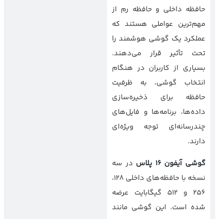
حافظه داخلی و حافظه رم از
مهم‌ترین عواملی هستند که
عملکرد یک گوشی هوشمند را
تحت تأثیر قرار می‌دهند.
بسیاری از کاربران در هنگام
انتخاب گوشی، به ظرفیت
حافظه برای ذخیره‌سازی
داده‌ها، برنامه‌ها و فایل‌های
چندرسانه‌ای توجه ویژه‌ای
دارند.
گوشی آیفون 16 پلاس
در سه
نسخه با حافظه‌های داخلی 128،
256 و 512 گیگابایت عرضه
شده است. این گوشی مانند