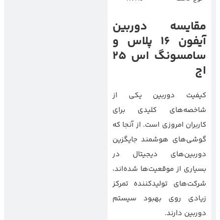
مقایسه دوربین
آیفون 16 پلاس و
سامسونگ اس 25
اج
کیفیت دوربین یکی از
شاخصه‌های کلیدی برای
کاربران امروزی است. از آنجا که
گوشی‌های هوشمند جایگزین
دوربین‌های دیجیتال در
بسیاری از موقعیت‌ها شده‌اند،
شرکت‌های تولیدکننده تمرکز
زیادی روی بهبود سیستم
دوربین دارند.