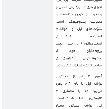
اجرای بازی‌ها، پردازش عکس و
ویدیو، باز کردن برنامه‌ها و
مدیریت چندوظیفگی است.
شرکت‌های اپل و کوالکام
(سازنده تراشه‌های
اسنپ‌دراگون) در نسل جدید
پرچم‌داران خود از
پیشرفته‌ترین فناوری‌های
ساخت تراشه استفاده کرده‌اند.
آیفون 16 پلاس از جدیدترین
تراشه اپل با نام A18 بهره
می‌برد که با معماری 3
نانومتری ساخته شده است.
این تراشه عملکرد بسیار