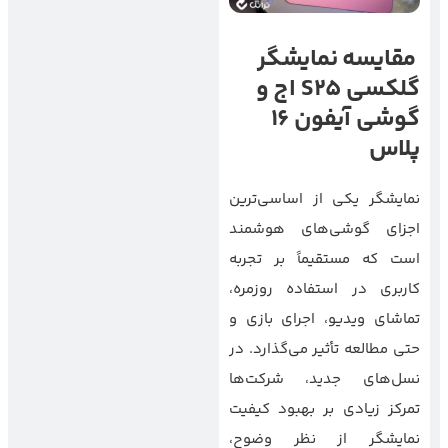
مقایسه نمایشگر
گلکسی S25 اج و
گوشی آیفون 16
پلاس
نمایشگر یکی از اساسی‌ترین
اجزای گوشی‌های هوشمند
است که مستقیماً بر تجربه
کاربری در استفاده روزمره،
تماشای ویدیو، اجرای بازی و
حتی مطالعه تأثیر می‌گذارد. در
نسل‌های جدید، شرکت‌ها
تمرکز زیادی بر بهبود کیفیت
نمایشگر از نظر وضوح،