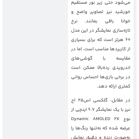
می‌شود حتی زیر نور مستقیم
خورشید نیز تصاویر واضح و
خوانا باقی بمانند. نرخ
تازه‌سازی نمایشگر در این مدل
60 هرتز است که برای بسیاری
از کاربردها مناسب است، اما در
مقایسه با گوشی‌های
اندرویدی رده‌بالا ممکن است
در برخی بازی‌ها احساس روانی
کمتری ارائه دهد.
در مقابل، گلکسی اس25 اج
نیز با یک نمایشگر 6.7 اینچی از
نوع Dynamic AMOLED 2X
عرضه شده که نه‌تنها رنگ‌ها را
به‌صورت زنده و دقیق نمایش