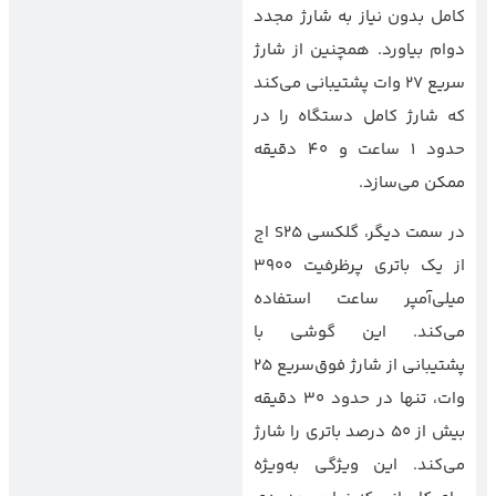
کامل بدون نیاز به شارژ مجدد
دوام بیاورد. همچنین از شارژ
سریع 27 وات پشتیبانی می‌کند
که شارژ کامل دستگاه را در
حدود 1 ساعت و 40 دقیقه
ممکن می‌سازد.
در سمت دیگر، گلکسی S25 اج
از یک باتری پرظرفیت 3900
میلی‌آمپر ساعت استفاده
می‌کند. این گوشی با
پشتیبانی از شارژ فوق‌سریع 25
وات، تنها در حدود 30 دقیقه
بیش از 50 درصد باتری را شارژ
می‌کند. این ویژگی به‌ویژه