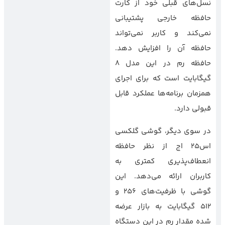
نسل‌های قبلی خود از کارت
حافظه خارجی پشتیبانی
نمی‌کند و کاربر نمی‌تواند
حافظه آن را افزایش دهد.
حافظه رم در این مدل 8
گیگابایت است که برای اجرای
همزمان برنامه‌ها عملکرد قابل
قبولی دارد.
در سوی دیگر، گوشی گلکسی
اس25 اج از نظر حافظه
انعطاف‌پذیری کمتری به
کاربران ارائه می‌دهد. این
گوشی با ظرفیت‌های 256 و
512 گیگابایت به بازار عرضه
شده مقدار رم در این دستگاه