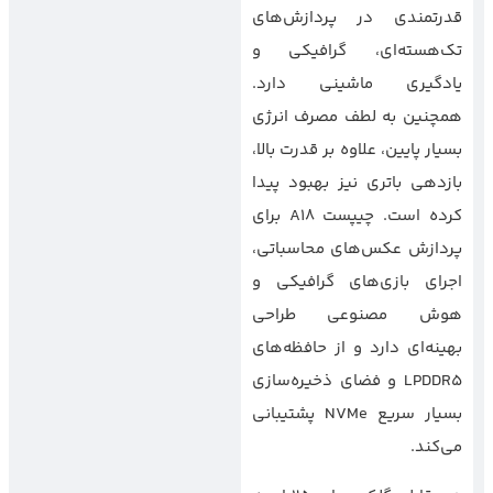
قدرتمندی در پردازش‌های
تک‌هسته‌ای، گرافیکی و
یادگیری ماشینی دارد.
همچنین به لطف مصرف انرژی
بسیار پایین، علاوه بر قدرت بالا،
بازدهی باتری نیز بهبود پیدا
کرده است. چیپست A18 برای
پردازش عکس‌های محاسباتی،
اجرای بازی‌های گرافیکی و
هوش مصنوعی طراحی
بهینه‌ای دارد و از حافظه‌های
LPDDR5 و فضای ذخیره‌سازی
بسیار سریع NVMe پشتیبانی
می‌کند.