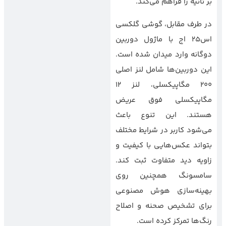
بر ثانیه را فراهم می‌کند.
در طرف مقابل، گوشی گلکسی
اس25 اج با ماژول دوربین
دوگانه وارد میدان شده است.
این دوربین‌ها شامل لنز اصلی
200 مگاپیکسلی، لنز 12
مگاپیکسلی فوق عریض
هستند. این تنوع باعث
می‌شود کاربر در شرایط مختلف
بتواند عکس‌هایی با کیفیت و
زاویه دید متفاوت ثبت کند.
سامسونگ همچنین روی
بهینه‌سازی هوش مصنوعی
برای تشخیص صحنه و اصلاح
رنگ‌ها تمرکز کرده است.