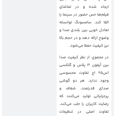
ایجاد شده و در تماشای
فیلم‌ها حس حضور در سینما را
القا کند. سامسونگ توانسته
تعادل خوبی بین بلندی صدا و
وضوح ارائه دهد و در حجم بالا
نیز کیفیت حفظ می‌شود.
در مجموع، از نظر کیفیت صدا
بین آیفون 16 پلاس و گلکسی
اس25 اج تفاوت محسوسی
وجود ندارد. هر دو گوشی
صدای قدرتمند، شفاف و
پرجزئیاتی تولید می‌کنند که
رضایت کاربران را جلب می‌کند.
تفاوت اصلی در تنظیمات