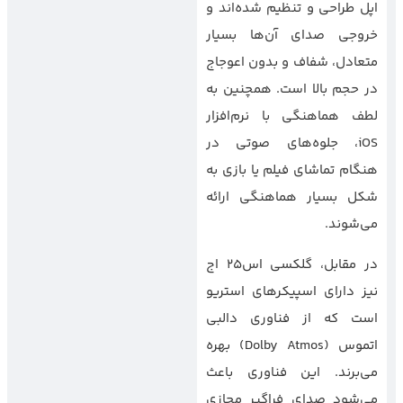
اپل طراحی و تنظیم شده‌اند و
خروجی صدای آن‌ها بسیار
متعادل، شفاف و بدون اعوجاج
در حجم بالا است. همچنین به
لطف هماهنگی با نرم‌افزار
iOS، جلوه‌های صوتی در
هنگام تماشای فیلم یا بازی به
شکل بسیار هماهنگی ارائه
می‌شوند.
در مقابل، گلکسی اس25 اج
نیز دارای اسپیکرهای استریو
است که از فناوری دالبی
اتموس (Dolby Atmos) بهره
می‌برند. این فناوری باعث
می‌شود صدای فراگیر مجازی