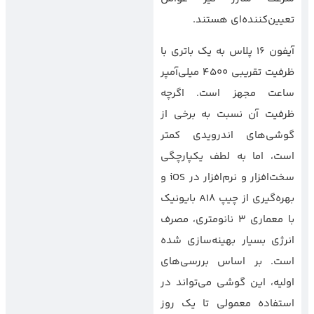
تعیین‌کننده‌ای هستند.
آیفون 16 پلاس به یک باتری با
ظرفیت تقریبی 4500 میلی‌آمپر
ساعت مجهز است. اگرچه
ظرفیت آن نسبت به برخی از
گوشی‌های اندرویدی کمتر
است، اما به لطف یکپارچگی
سخت‌افزار و نرم‌افزار در iOS و
بهره‌گیری از چیپ A18 بایونیک
با معماری 3 نانومتری، مصرف
انرژی بسیار بهینه‌سازی شده
است. بر اساس بررسی‌های
اولیه، این گوشی می‌تواند در
استفاده معمولی تا یک روز