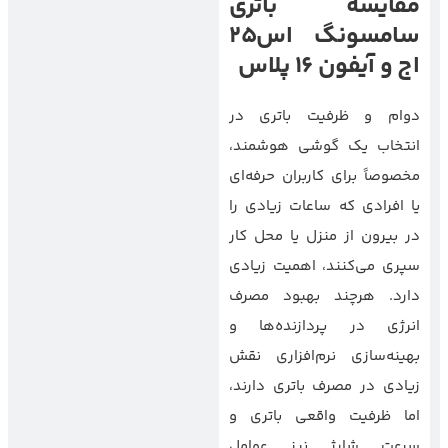
مقایسه باتری
سامسونگ اس25
اج و آیفون 16 پلاس
دوام و ظرفیت باتری در
انتخاب یک گوشی هوشمند،
مخصوصاً برای کاربران حرفه‌ای
یا افرادی که ساعات زیادی را
در بیرون از منزل یا محل کار
سپری می‌کنند، اهمیت زیادی
دارد. هرچند بهبود مصرف
انرژی در پردازنده‌ها و
بهینه‌سازی نرم‌افزاری نقش
زیادی در مصرف باتری دارند،
اما ظرفیت واقعی باتری و
سرعت شارژ نیز عوامل