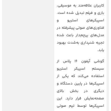
کاربران علاقه‌مند به موسیقی،
بازی و فیلم تبدیل شده است.
اسپیکرهای استریو و
فناوری‌های صوتی پیشرفته در
مدل‌های پرچم‌دار باعث شده
تجربه شنیداری به‌شدت بهبود
یابد.
گوشی آیفون 16 پلاس از
سیستم اسپیکر استریو
استفاده می‌کند که یکی از
اسپیکرها در پایین دستگاه و
دیگری در بخش بالای
صفحه‌نمایش قرار دارد. این
اسپیکرها توسط تیم صوتی