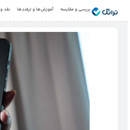
بررسی و مقایسه
آموزش‌ها و ترفندها
نقد و