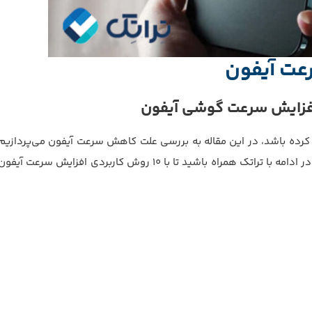
افزایش سرعت گوشی آیفون
ه کرده باشد، در این مقاله به بررسی علت کاهش سرعت آیفون می‌پردازیم
و روش‌های مختلفی را برای افزایش سرعت آیفون می‌پردازیم. در ادامه با تراتک همراه باشید تا با 10 روش کاربردی افزایش سرعت آیفو