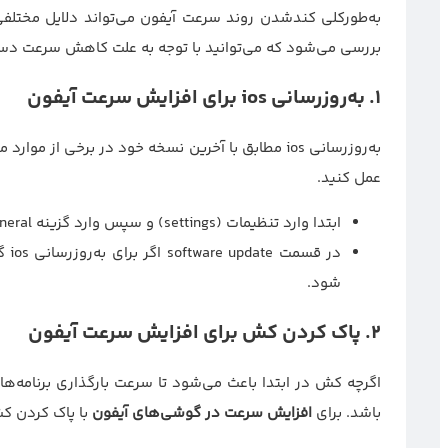
بررسی می‌شود که می‌توانید با توجه به علت کاهش سرعت دستگ
1.
به‌روزرسانی
ios
برای افزایش سرعت آیفون
به‌روزرسانی ios مطابق با آخرین نسخه خود در برخی ا
عمل کنید.
ابتدا وارد تنظیمات (settings) و سپس وارد گزینه General شوید.
در 
شود.
2.
پاک کردن کش برای افزایش سرعت آیفون
اگرچه کش در ابتدا باعث می‌شود تا سرعت بارگذاری برنامه‌ها 
باشد. برای
افزایش سرعت در گوشی‌های آیفون
با پاک کردن کش