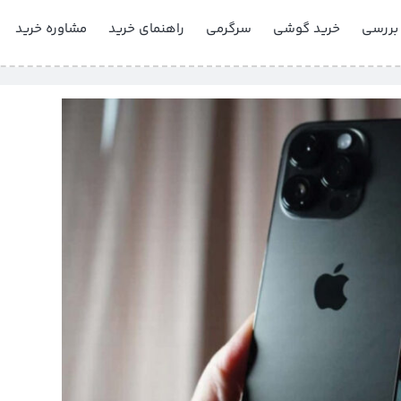
 بررسی
خرید گوشی
سرگرمی
راهنمای خرید
مشاوره خرید