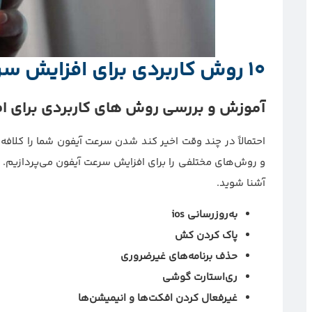
10 روش کاربردی برای افزایش سرعت آیفون
آموزش و بررسی روش های کاربردی برای 
احتمالاً در چند وقت اخیر کند شدن سرعت آیفون شما را کلاف
آشنا شوید.
به‌روزرسانی ios
پاک کردن کش
حذف برنامه‌های غیرضروری
ری‌استارت گوشی
غیرفعال کردن افکت‌ها و انیمیشن‌ها