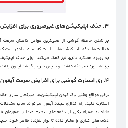
3.
حذف اپلیکیشن‌های غیرضروری برای افزایش
پر شدن حافظه گوشی از اصلی‌ترین عوامل کاهش سرعت آیفو
فعالیت‌ها، حذف اپلیکیشن‌هایی است که مدت زیادی است که از
به بهبود عملکرد باتری نیز کمک می‌کند. برای حذف اپلیکیش
برنامه مورد نظر نگه داشته و سپس ضربدر گوشه آیفون را انتخ
4.
ری استارت گوشی برای افزایش سرعت آیفون
برخی مواقع وقتی پاک کردن اپلیکیشن‌ها، غیرفعال سازی حال
استارت کنید. راه اندازی مجدد آیفون می‌تواند سایر مشکلات 
دکمه‌های کناری را فشار داده تا نوار لغزنده ظاهر شود. س