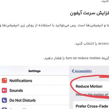
افزایش سرعت آیفون
 انیمیشن‌ها است. پس می‌توانید با استفاده از روش زیر، انیمیشن‌ها و
ار دهید.