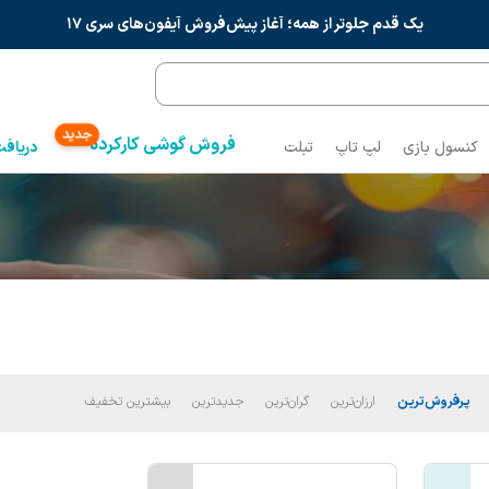
یک قدم جلوتر از همه؛ آغاز پیش‌فروش آیفون‌های سری ۱۷
جدید
فروش گوشی کارکرده
کنسول بازی
لپ تاپ
تبلت
دریافت
پرفروش‌ترین
ارزان‌ترین
گران‌ترین
جدید‌ترین
بیشترین تخفیف