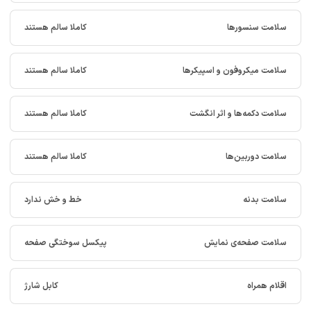
سلامت سنسورها
کاملا سالم هستند
سلامت میکروفون و اسپیکرها
کاملا سالم هستند
سلامت دکمه‌ها و اثر انگشت
کاملا سالم هستند
سلامت دوربین‌ها
کاملا سالم هستند
سلامت بدنه
خط و خش ندارد
سلامت صفحه‌ی نمایش
پیکسل سوختگی صفحه
اقلام همراه
کابل شارژ