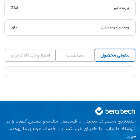
پارت نامبر
ZAA
وضعیت رجیستری
دارد
معرفی محصول
مشخصات
امتیاز و دیدگاه کاربران
جدیدترین محصولات دیجیتال با قیمت‌های مناسب و تضمین کیفیت را در
فروشگاه ما بیابید. با اطمینان خرید کنید و از خدمات حرفه‌ای ما بهره‌مند
شوید.