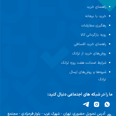
راهنمای خرید
خرید با بیعانه
رهگیری سفارشات
رویه بازگردانی کالا
راهنمای خرید اقساطی
روش‌های خرید از تراتک
شرایط ضمانت هفت روزه تراتک
شیوه‌ها و روش‌های ارسال
تراتک
ما را در شبکه های اجتماعی دنبال کنید:
آدرس تحویل حضوری:
تهران - شهرک غرب - بلوار فرحزادی - مجتمع