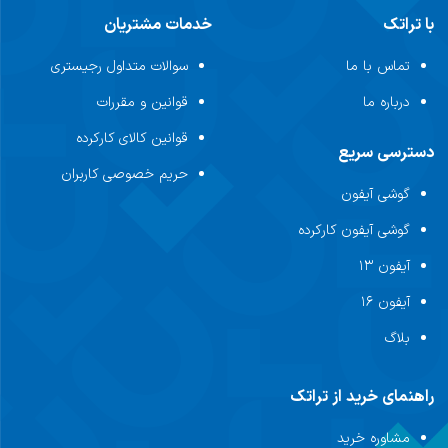
با تراتک
خدمات مشتریان
تماس با ما
سوالات متداول رجیستری
درباره ما
قوانین و مقررات
قوانین کالای کارکرده
دسترسی سریع
حریم خصوصی کاربران
گوشی آیفون
گوشی آیفون کارکرده
آیفون ۱۳
آیفون ۱۶
بلاگ
راهنمای خرید از تراتک
مشاوره خرید