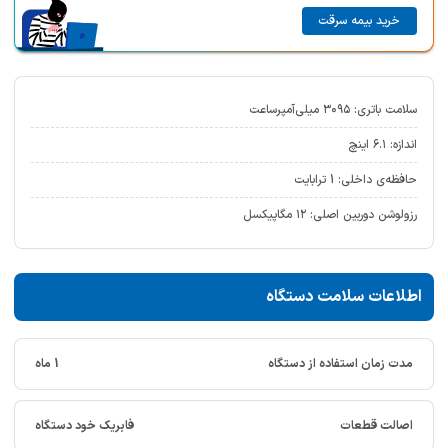
خرید بیمه سرقت
سلامت باتری: ۳۰۹۵ میلی‌آمپر‌ساعت
اندازه: ۶.۱ اینچ
حافظه‌ی داخلی: 1 ترابایت
رزولوشن دوربین اصلی: ۱۲ مگاپیکسل
اطلاعات سلامت دستگاه
مدت زمان استفاده از دستگاه
1 ماه
اصالت قطعات
فابریک خود دستگاه