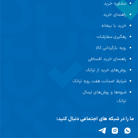
مشاوره خرید
راهنمای خرید
خرید با بیعانه
رهگیری سفارشات
رویه بازگردانی کالا
راهنمای خرید اقساطی
روش‌های خرید از تراتک
شرایط ضمانت هفت روزه تراتک
شیوه‌ها و روش‌های ارسال
تراتک
ما را در شبکه های اجتماعی دنبال کنید: