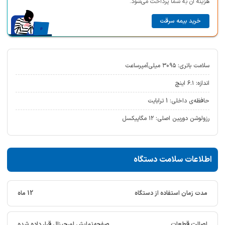
هزینه آن به شما پرداخت می‌شود.
خرید بیمه سرقت
سلامت باتری: ۳۰۹۵ میلی‌آمپر‌ساعت
اندازه: ۶.۱ اینچ
حافظه‌ی داخلی: 1 ترابایت
رزولوشن دوربین اصلی: ۱۲ مگاپیکسل
اطلاعات سلامت دستگاه
مدت زمان استفاده از دستگاه
12 ماه
اصالت قطعات
صفحه‌نمایش اورجینال قرار داده شده