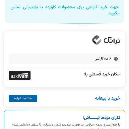
جهت خرید گارانتی برای محصولات کارکرده با پشتیبانی تماس
بگیرید.
6 ماه گارانتی
قسطی
امکان خرید
با:
خرید با بیعانه
مطالعه شرایط
نگران دزدها نبــــــــاش!
با فعال‌سازی بیمه سرقت، در صورت دزدیده شدن دستگاه، تا سقف مشخص‌شده