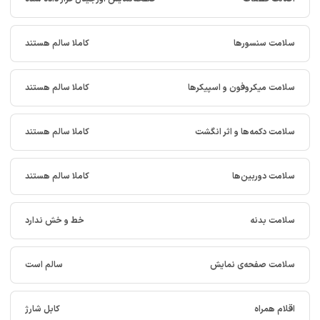
سلامت سنسورها
کاملا سالم هستند
سلامت میکروفون و اسپیکرها
کاملا سالم هستند
سلامت دکمه‌ها و اثر انگشت
کاملا سالم هستند
سلامت دوربین‌ها
کاملا سالم هستند
سلامت بدنه
خط و خش ندارد
سلامت صفحه‌ی نمایش
سالم است
اقلام همراه
کابل شارژ