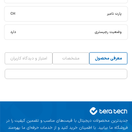
پارت نامبر
CH
وضعیت رجیستری
دارد
معرفی محصول
مشخصات
امتیاز و دیدگاه کاربران
جدیدترین محصولات دیجیتال با قیمت‌های مناسب و تضمین کیفیت را در
فروشگاه ما بیابید. با اطمینان خرید کنید و از خدمات حرفه‌ای ما بهره‌مند