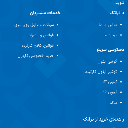
شوید.
با تراتک
خدمات مشتریان
تماس با ما
سوالات متداول رجیستری
درباره ما
قوانین و مقررات
قوانین کالای کارکرده
دسترسی سریع
حریم خصوصی کاربران
گوشی آیفون
گوشی آیفون کارکرده
آیفون ۱۳
آیفون ۱۶
بلاگ
راهنمای خرید از تراتک