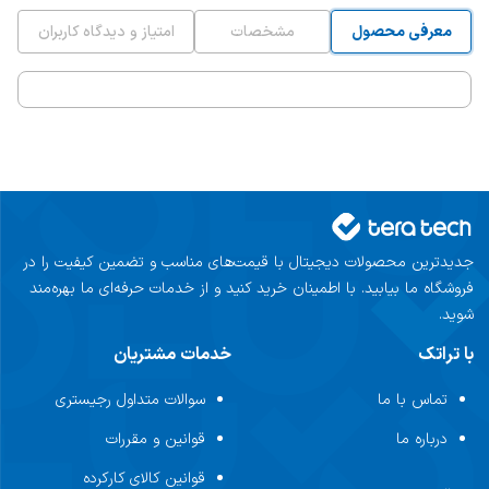
معرفی محصول
مشخصات
امتیاز و دیدگاه کاربران
جدیدترین محصولات دیجیتال با قیمت‌های مناسب و تضمین کیفیت را در
فروشگاه ما بیابید. با اطمینان خرید کنید و از خدمات حرفه‌ای ما بهره‌مند
شوید.
با تراتک
خدمات مشتریان
تماس با ما
سوالات متداول رجیستری
درباره ما
قوانین و مقررات
قوانین کالای کارکرده