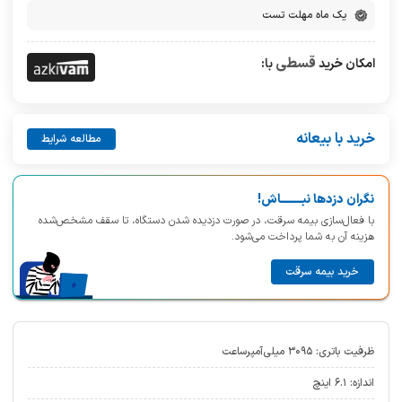
یک ماه مهلت تست
قسطی
امکان خرید
با:
خرید با بیعانه
مطالعه شرایط
نگران دزدها نبــــــــاش!
با فعال‌سازی بیمه سرقت، در صورت دزدیده شدن دستگاه، تا سقف مشخص‌شده
هزینه آن به شما پرداخت می‌شود.
خرید بیمه سرقت
ظرفیت باتری: ۳۰۹۵ میلی‌آمپر‌ساعت
اندازه: ۶.۱ اینچ