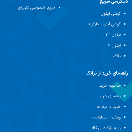
دسترسی سریع
حریم خصوصی کاربران
گوشی آیفون
گوشی آیفون کارکرده
آیفون ۱۳
آیفون ۱۶
بلاگ
راهنمای خرید از تراتک
مشاوره خرید
راهنمای خرید
خرید با بیعانه
رهگیری سفارشات
رویه بازگردانی کالا